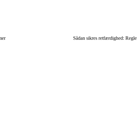
mer
Sådan sikres retfærdighed: Regler