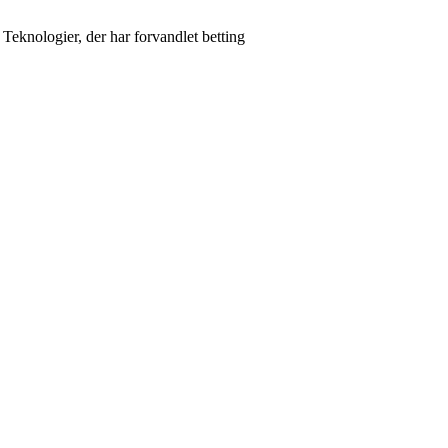
Teknologier, der har forvandlet betting