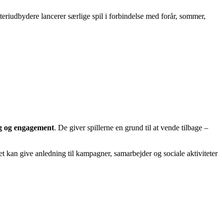
teriudbydere lancerer særlige spil i forbindelse med forår, sommer,
g og engagement
. De giver spillerne en grund til at vende tilbage –
det kan give anledning til kampagner, samarbejder og sociale aktiviteter