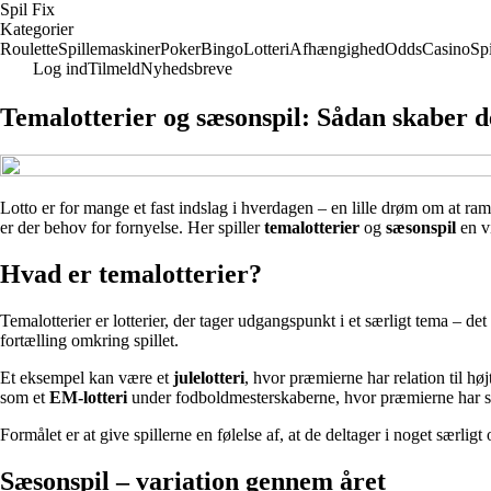
Spil Fix
Kategorier
Roulette
Spillemaskiner
Poker
Bingo
Lotteri
Afhængighed
Odds
Casino
Spi
Log ind
Tilmeld
Nyhedsbreve
Temalotterier og sæsonspil: Sådan skaber de
Lotto er for mange et fast indslag i hverdagen – en lille drøm om at ram
er der behov for fornyelse. Her spiller
temalotterier
og
sæsonspil
en vi
Hvad er temalotterier?
Temalotterier er lotterier, der tager udgangspunkt i et særligt tema – de
fortælling omkring spillet.
Et eksempel kan være et
julelotteri
, hvor præmierne har relation til hø
som et
EM-lotteri
under fodboldmesterskaberne, hvor præmierne har sp
Formålet er at give spillerne en følelse af, at de deltager i noget særli
Sæsonspil – variation gennem året