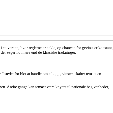
 i en verden, hvor reglerne er enkle, og chancen for gevinst er konstant,
, der søger lidt mere end de klassiske trækninger.
. I stedet for blot at handle om tal og gevinster, skaber temaet en
sonen. Andre gange kan temaet være knyttet til nationale begivenheder,