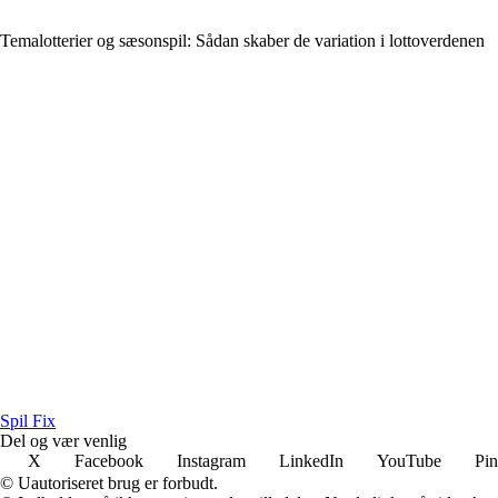
Temalotterier og sæsonspil: Sådan skaber de variation i lottoverdenen
Spil Fix
Del og vær venlig
X
Facebook
Instagram
LinkedIn
YouTube
Pin
© Uautoriseret brug er forbudt.