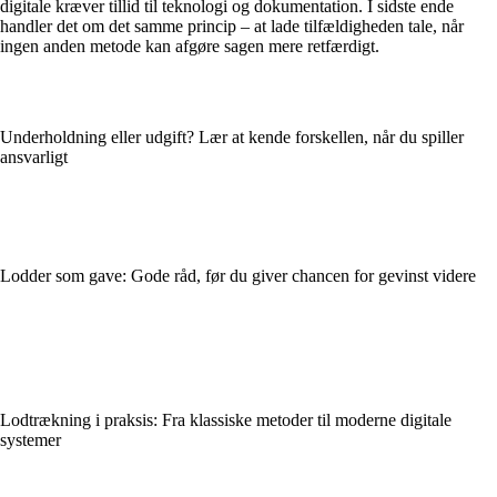
digitale kræver tillid til teknologi og dokumentation. I sidste ende
handler det om det samme princip – at lade tilfældigheden tale, når
ingen anden metode kan afgøre sagen mere retfærdigt.
Underholdning eller udgift? Lær at kende forskellen, når du spiller
ansvarligt
Lodder som gave: Gode råd, før du giver chancen for gevinst videre
Lodtrækning i praksis: Fra klassiske metoder til moderne digitale
systemer