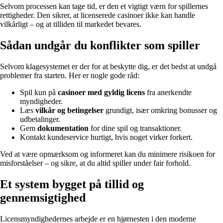
Selvom processen kan tage tid, er den et vigtigt værn for spillernes
rettigheder. Den sikrer, at licenserede casinoer ikke kan handle
vilkårligt – og at tilliden til markedet bevares.
Sådan undgår du konflikter som spiller
Selvom klagesystemet er der for at beskytte dig, er det bedst at undgå
problemer fra starten. Her er nogle gode råd:
Spil kun på
casinoer med gyldig licens
fra anerkendte
myndigheder.
Læs
vilkår og betingelser
grundigt, især omkring bonusser og
udbetalinger.
Gem
dokumentation
for dine spil og transaktioner.
Kontakt kundeservice hurtigt, hvis noget virker forkert.
Ved at være opmærksom og informeret kan du minimere risikoen for
misforståelser – og sikre, at du altid spiller under fair forhold.
Et system bygget på tillid og
gennemsigtighed
Licensmyndighedernes arbejde er en hjørnesten i den moderne