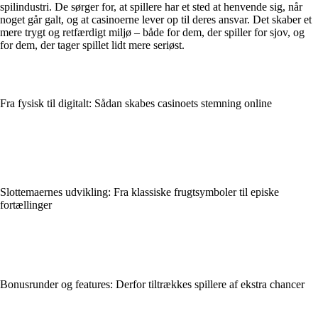
spilindustri. De sørger for, at spillere har et sted at henvende sig, når
noget går galt, og at casinoerne lever op til deres ansvar. Det skaber et
mere trygt og retfærdigt miljø – både for dem, der spiller for sjov, og
for dem, der tager spillet lidt mere seriøst.
Fra fysisk til digitalt: Sådan skabes casinoets stemning online
Slottemaernes udvikling: Fra klassiske frugtsymboler til episke
fortællinger
Bonusrunder og features: Derfor tiltrækkes spillere af ekstra chancer