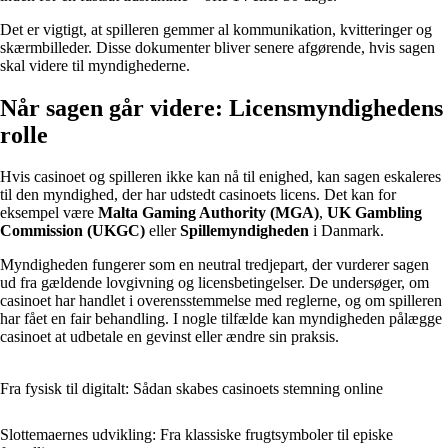
Det er vigtigt, at spilleren gemmer al kommunikation, kvitteringer og
skærmbilleder. Disse dokumenter bliver senere afgørende, hvis sagen
skal videre til myndighederne.
Når sagen går videre: Licensmyndighedens
rolle
Hvis casinoet og spilleren ikke kan nå til enighed, kan sagen eskaleres
til den myndighed, der har udstedt casinoets licens. Det kan for
eksempel være
Malta Gaming Authority (MGA)
,
UK Gambling
Commission (UKGC)
eller
Spillemyndigheden
i Danmark.
Myndigheden fungerer som en neutral tredjepart, der vurderer sagen
ud fra gældende lovgivning og licensbetingelser. De undersøger, om
casinoet har handlet i overensstemmelse med reglerne, og om spilleren
har fået en fair behandling. I nogle tilfælde kan myndigheden pålægge
casinoet at udbetale en gevinst eller ændre sin praksis.
Fra fysisk til digitalt: Sådan skabes casinoets stemning online
Slottemaernes udvikling: Fra klassiske frugtsymboler til episke