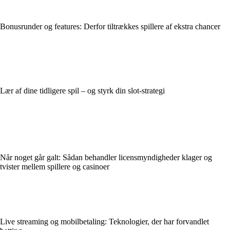
Bonusrunder og features: Derfor tiltrækkes spillere af ekstra chancer
Lær af dine tidligere spil – og styrk din slot-strategi
Når noget går galt: Sådan behandler licensmyndigheder klager og
tvister mellem spillere og casinoer
Live streaming og mobilbetaling: Teknologier, der har forvandlet