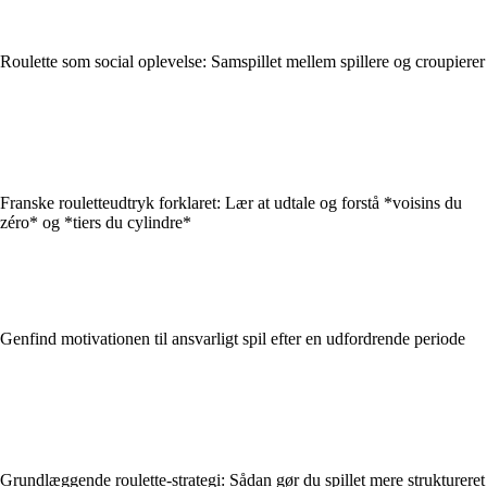
Roulette som social oplevelse: Samspillet mellem spillere og croupierer
Franske rouletteudtryk forklaret: Lær at udtale og forstå *voisins du
zéro* og *tiers du cylindre*
Genfind motivationen til ansvarligt spil efter en udfordrende periode
Grundlæggende roulette-strategi: Sådan gør du spillet mere struktureret