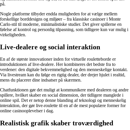
på.
Nogle platforme tilbyder endda muligheden for at vælge mellem
forskellige borddesigns og miljøer – fra klassiske casinoer i Monte
Carlo-stil til moderne, minimalistiske studier. Det giver spillerne en
følelse af kontrol og personlig tilpasning, som tidligere kun var mulig i
virkeligheden.
Live-dealere og social interaktion
En af de største innovationer inden for virtuelle rouletteborde er
introduktionen af live-dealere. Her kombineres det bedste fra to
verdener: den digitale bekvemmelighed og den menneskelige kontakt.
Via livestream kan du følge en rigtig dealer, der drejer hjulet i realtid,
mens du placerer dine indsatser på skærmen.
Chatfunktionen gør det muligt at kommunikere med dealeren og andre
spillere, hvilket skaber en social dimension, der tidligere manglede i
online spil. Det er netop denne blanding af teknologi og menneskelig
interaktion, der gør live-roulette til en af de mest populære former for
online casinooplevelser i dag.
Realistisk grafik skaber troværdighed