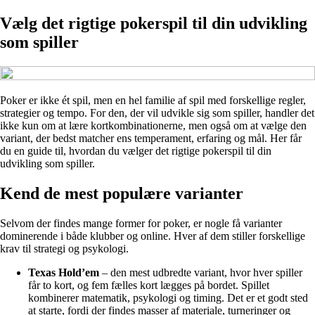
Vælg det rigtige pokerspil til din udvikling
som spiller
Poker er ikke ét spil, men en hel familie af spil med forskellige regler,
strategier og tempo. For den, der vil udvikle sig som spiller, handler det
ikke kun om at lære kortkombinationerne, men også om at vælge den
variant, der bedst matcher ens temperament, erfaring og mål. Her får
du en guide til, hvordan du vælger det rigtige pokerspil til din
udvikling som spiller.
Kend de mest populære varianter
Selvom der findes mange former for poker, er nogle få varianter
dominerende i både klubber og online. Hver af dem stiller forskellige
krav til strategi og psykologi.
Texas Hold’em
– den mest udbredte variant, hvor hver spiller
får to kort, og fem fælles kort lægges på bordet. Spillet
kombinerer matematik, psykologi og timing. Det er et godt sted
at starte, fordi der findes masser af materiale, turneringer og