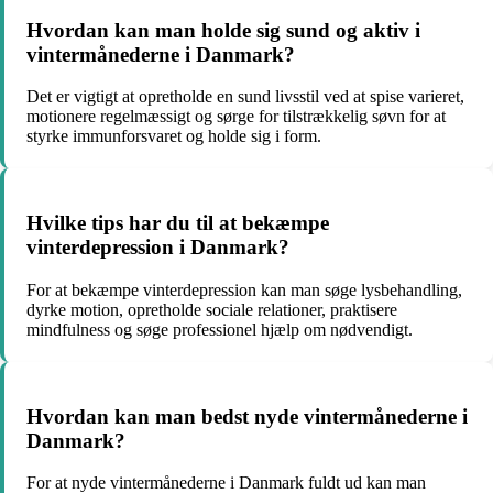
Hvordan kan man holde sig sund og aktiv i
vintermånederne i Danmark?
Det er vigtigt at opretholde en sund livsstil ved at spise varieret,
motionere regelmæssigt og sørge for tilstrækkelig søvn for at
styrke immunforsvaret og holde sig i form.
Hvilke tips har du til at bekæmpe
vinterdepression i Danmark?
For at bekæmpe vinterdepression kan man søge lysbehandling,
dyrke motion, opretholde sociale relationer, praktisere
mindfulness og søge professionel hjælp om nødvendigt.
Hvordan kan man bedst nyde vintermånederne i
Danmark?
For at nyde vintermånederne i Danmark fuldt ud kan man