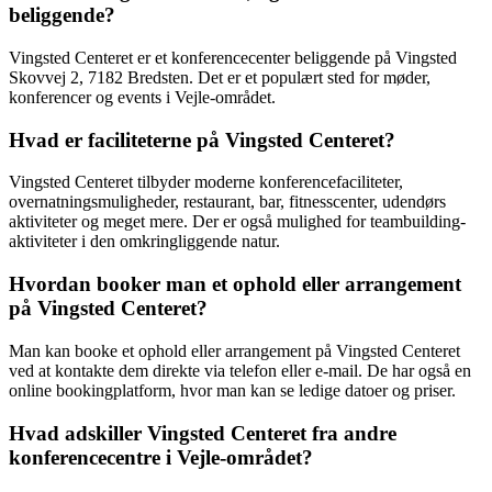
beliggende?
Vingsted Centeret er et konferencecenter beliggende på Vingsted
Skovvej 2, 7182 Bredsten. Det er et populært sted for møder,
konferencer og events i Vejle-området.
Hvad er faciliteterne på Vingsted Centeret?
Vingsted Centeret tilbyder moderne konferencefaciliteter,
overnatningsmuligheder, restaurant, bar, fitnesscenter, udendørs
aktiviteter og meget mere. Der er også mulighed for teambuilding-
aktiviteter i den omkringliggende natur.
Hvordan booker man et ophold eller arrangement
på Vingsted Centeret?
Man kan booke et ophold eller arrangement på Vingsted Centeret
ved at kontakte dem direkte via telefon eller e-mail. De har også en
online bookingplatform, hvor man kan se ledige datoer og priser.
Hvad adskiller Vingsted Centeret fra andre
konferencecentre i Vejle-området?