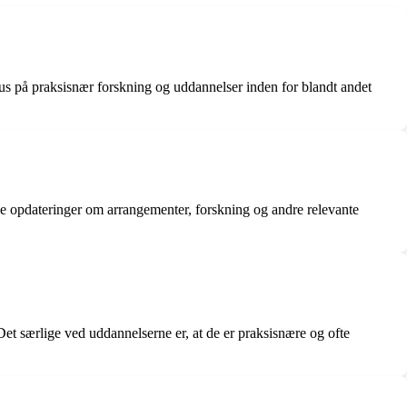
okus på praksisnær forskning og uddannelser inden for blandt andet
e opdateringer om arrangementer, forskning og andre relevante
 særlige ved uddannelserne er, at de er praksisnære og ofte