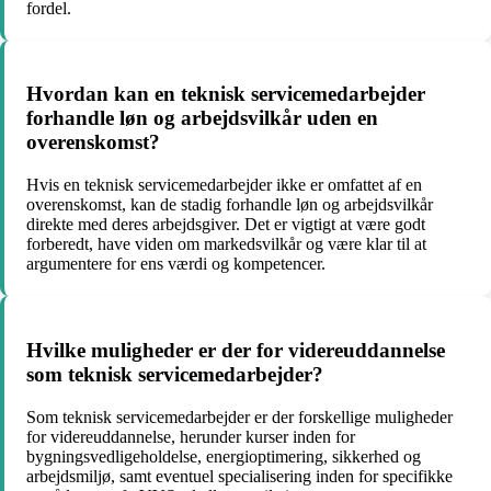
fordel.
Hvordan kan en teknisk servicemedarbejder
forhandle løn og arbejdsvilkår uden en
overenskomst?
Hvis en teknisk servicemedarbejder ikke er omfattet af en
overenskomst, kan de stadig forhandle løn og arbejdsvilkår
direkte med deres arbejdsgiver. Det er vigtigt at være godt
forberedt, have viden om markedsvilkår og være klar til at
argumentere for ens værdi og kompetencer.
Hvilke muligheder er der for videreuddannelse
som teknisk servicemedarbejder?
Som teknisk servicemedarbejder er der forskellige muligheder
for videreuddannelse, herunder kurser inden for
bygningsvedligeholdelse, energioptimering, sikkerhed og
arbejdsmiljø, samt eventuel specialisering inden for specifikke