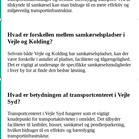
tilskynde til samkørsel kan man bidrage til en mere effektiv og
miljøvenlig transportinfrastruktur.
Hvad er forskellen mellem samkørselspladser i
Vejle og Kolding?
Selvom både Vejle og Kolding har samkørselspladser, kan der
være forskelle i antallet af pladser, faciliteter og tilgængelighed.
Det er vigtigt at undersøge de specifikke samkørselsmuligheder
i hver by for at finde den bedste løsning.
Hvad er betydningen af transportcenteret i Vejle
Syd?
Transportcenteret i Vejle Syd fungerer som et vigtigt
knudepunkt for transportaktiviteter i området. Det tilbyder
faciliteter til lastbiler, busser, samkørsel og pendlerparkering,
hvilket bidrager til en effektiv og bæredygtig
transportinfrastruktur.