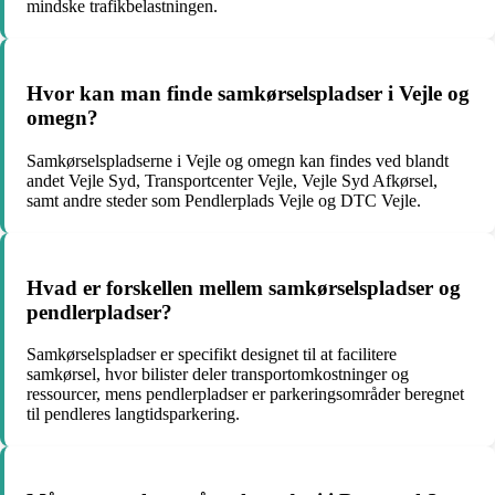
mindske trafikbelastningen.
Hvor kan man finde samkørselspladser i Vejle og
omegn?
Samkørselspladserne i Vejle og omegn kan findes ved blandt
andet Vejle Syd, Transportcenter Vejle, Vejle Syd Afkørsel,
samt andre steder som Pendlerplads Vejle og DTC Vejle.
Hvad er forskellen mellem samkørselspladser og
pendlerpladser?
Samkørselspladser er specifikt designet til at facilitere
samkørsel, hvor bilister deler transportomkostninger og
ressourcer, mens pendlerpladser er parkeringsområder beregnet
til pendleres langtidsparkering.