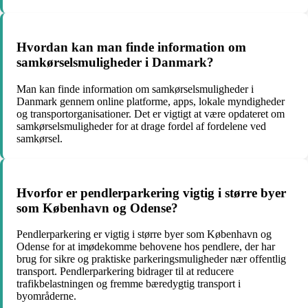
Hvordan kan man finde information om
samkørselsmuligheder i Danmark?
Man kan finde information om samkørselsmuligheder i
Danmark gennem online platforme, apps, lokale myndigheder
og transportorganisationer. Det er vigtigt at være opdateret om
samkørselsmuligheder for at drage fordel af fordelene ved
samkørsel.
Hvorfor er pendlerparkering vigtig i større byer
som København og Odense?
Pendlerparkering er vigtig i større byer som København og
Odense for at imødekomme behovene hos pendlere, der har
brug for sikre og praktiske parkeringsmuligheder nær offentlig
transport. Pendlerparkering bidrager til at reducere
trafikbelastningen og fremme bæredygtig transport i
byområderne.