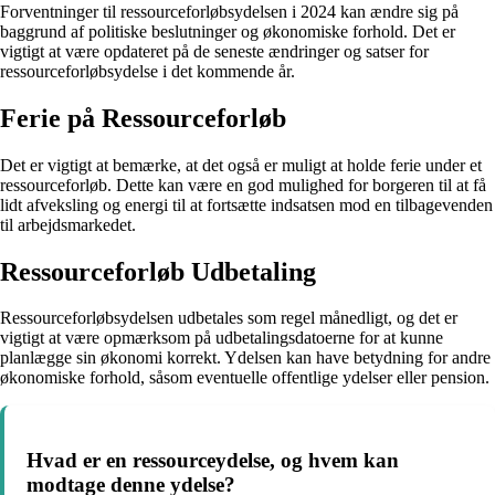
Forventninger til ressourceforløbsydelsen i 2024 kan ændre sig på
baggrund af politiske beslutninger og økonomiske forhold. Det er
vigtigt at være opdateret på de seneste ændringer og satser for
ressourceforløbsydelse i det kommende år.
Ferie på Ressourceforløb
Det er vigtigt at bemærke, at det også er muligt at holde ferie under et
ressourceforløb. Dette kan være en god mulighed for borgeren til at få
lidt afveksling og energi til at fortsætte indsatsen mod en tilbagevenden
til arbejdsmarkedet.
Ressourceforløb Udbetaling
Ressourceforløbsydelsen udbetales som regel månedligt, og det er
vigtigt at være opmærksom på udbetalingsdatoerne for at kunne
planlægge sin økonomi korrekt. Ydelsen kan have betydning for andre
økonomiske forhold, såsom eventuelle offentlige ydelser eller pension.
Hvad er en ressourceydelse, og hvem kan
modtage denne ydelse?