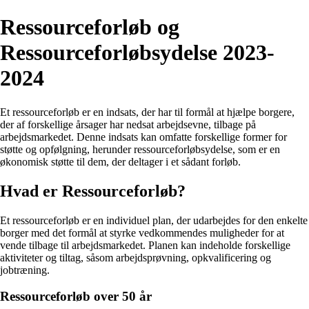
Ressourceforløb og
Ressourceforløbsydelse 2023-
2024
Et ressourceforløb er en indsats, der har til formål at hjælpe borgere,
der af forskellige årsager har nedsat arbejdsevne, tilbage på
arbejdsmarkedet. Denne indsats kan omfatte forskellige former for
støtte og opfølgning, herunder ressourceforløbsydelse, som er en
økonomisk støtte til dem, der deltager i et sådant forløb.
Hvad er Ressourceforløb?
Et ressourceforløb er en individuel plan, der udarbejdes for den enkelte
borger med det formål at styrke vedkommendes muligheder for at
vende tilbage til arbejdsmarkedet. Planen kan indeholde forskellige
aktiviteter og tiltag, såsom arbejdsprøvning, opkvalificering og
jobtræning.
Ressourceforløb over 50 år