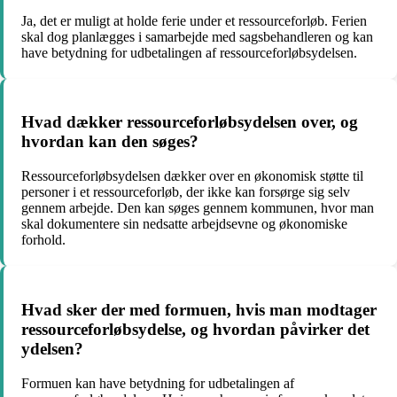
Ja, det er muligt at holde ferie under et ressourceforløb. Ferien
skal dog planlægges i samarbejde med sagsbehandleren og kan
have betydning for udbetalingen af ressourceforløbsydelsen.
Hvad dækker ressourceforløbsydelsen over, og
hvordan kan den søges?
Ressourceforløbsydelsen dækker over en økonomisk støtte til
personer i et ressourceforløb, der ikke kan forsørge sig selv
gennem arbejde. Den kan søges gennem kommunen, hvor man
skal dokumentere sin nedsatte arbejdsevne og økonomiske
forhold.
Hvad sker der med formuen, hvis man modtager
ressourceforløbsydelse, og hvordan påvirker det
ydelsen?
Formuen kan have betydning for udbetalingen af