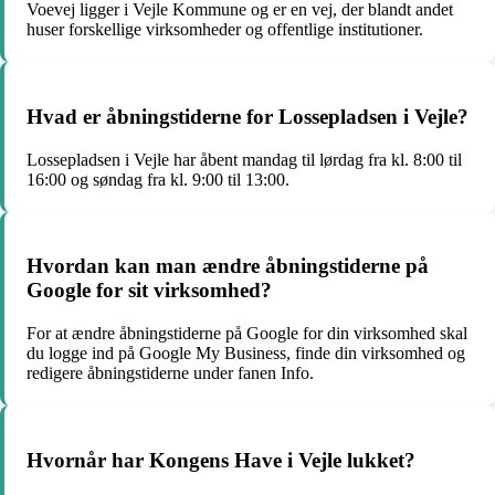
Voevej ligger i Vejle Kommune og er en vej, der blandt andet
huser forskellige virksomheder og offentlige institutioner.
Hvad er åbningstiderne for Lossepladsen i Vejle?
Lossepladsen i Vejle har åbent mandag til lørdag fra kl. 8:00 til
16:00 og søndag fra kl. 9:00 til 13:00.
Hvordan kan man ændre åbningstiderne på
Google for sit virksomhed?
For at ændre åbningstiderne på Google for din virksomhed skal
du logge ind på Google My Business, finde din virksomhed og
redigere åbningstiderne under fanen Info.
Hvornår har Kongens Have i Vejle lukket?