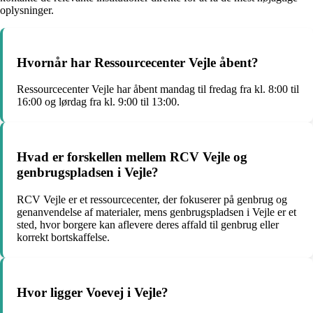
oplysninger.
Hvornår har Ressourcecenter Vejle åbent?
Ressourcecenter Vejle har åbent mandag til fredag fra kl. 8:00 til
16:00 og lørdag fra kl. 9:00 til 13:00.
Hvad er forskellen mellem RCV Vejle og
genbrugspladsen i Vejle?
RCV Vejle er et ressourcecenter, der fokuserer på genbrug og
genanvendelse af materialer, mens genbrugspladsen i Vejle er et
sted, hvor borgere kan aflevere deres affald til genbrug eller
korrekt bortskaffelse.
Hvor ligger Voevej i Vejle?