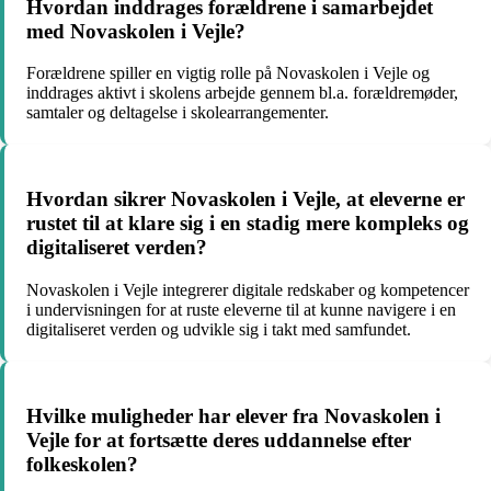
Hvordan inddrages forældrene i samarbejdet
med Novaskolen i Vejle?
Forældrene spiller en vigtig rolle på Novaskolen i Vejle og
inddrages aktivt i skolens arbejde gennem bl.a. forældremøder,
samtaler og deltagelse i skolearrangementer.
Hvordan sikrer Novaskolen i Vejle, at eleverne er
rustet til at klare sig i en stadig mere kompleks og
digitaliseret verden?
Novaskolen i Vejle integrerer digitale redskaber og kompetencer
i undervisningen for at ruste eleverne til at kunne navigere i en
digitaliseret verden og udvikle sig i takt med samfundet.
Hvilke muligheder har elever fra Novaskolen i
Vejle for at fortsætte deres uddannelse efter
folkeskolen?