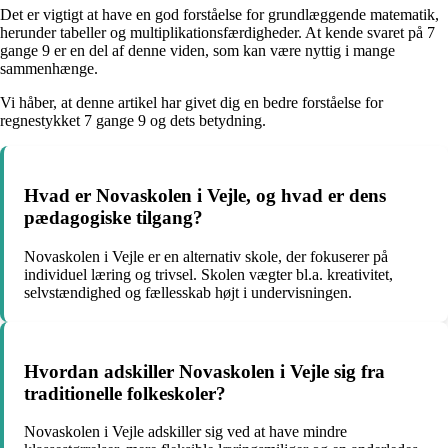
Det er vigtigt at have en god forståelse for grundlæggende matematik,
herunder tabeller og multiplikationsfærdigheder. At kende svaret på 7
gange 9 er en del af denne viden, som kan være nyttig i mange
sammenhænge.
Vi håber, at denne artikel har givet dig en bedre forståelse for
regnestykket 7 gange 9 og dets betydning.
Hvad er Novaskolen i Vejle, og hvad er dens
pædagogiske tilgang?
Novaskolen i Vejle er en alternativ skole, der fokuserer på
individuel læring og trivsel. Skolen vægter bl.a. kreativitet,
selvstændighed og fællesskab højt i undervisningen.
Hvordan adskiller Novaskolen i Vejle sig fra
traditionelle folkeskoler?
Novaskolen i Vejle adskiller sig ved at have mindre