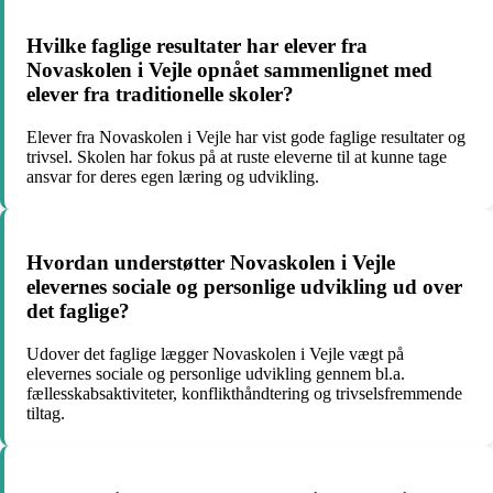
Hvilke faglige resultater har elever fra
Novaskolen i Vejle opnået sammenlignet med
elever fra traditionelle skoler?
Elever fra Novaskolen i Vejle har vist gode faglige resultater og
trivsel. Skolen har fokus på at ruste eleverne til at kunne tage
ansvar for deres egen læring og udvikling.
Hvordan understøtter Novaskolen i Vejle
elevernes sociale og personlige udvikling ud over
det faglige?
Udover det faglige lægger Novaskolen i Vejle vægt på
elevernes sociale og personlige udvikling gennem bl.a.
fællesskabsaktiviteter, konflikthåndtering og trivselsfremmende
tiltag.