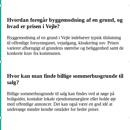
Hvordan foregår byggemodning af en grund, og
hvad er prisen i Vejle?
Byggemodning af en grund i Vejle indebærer typisk tilslutning
til offentlige forsyningsnet, vejadgang, kloakering osv. Prisen
varierer afhængigt af grundens størrelse og beliggenhed samt de
konkrete krav fra kommunen.
Hvor kan man finde billige sommerhusgrunde til
salg?
Billige sommerhusgrunde til salg kan findes ved at søge på
boligsider, kontakte lokale ejendomsmæglere eller holde øje
med offentlige annoncer. Det kan også være en god idé at
undersøge mindre kendte områder for bedre priser.