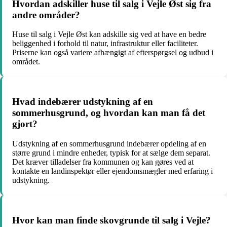
Hvordan adskiller huse til salg i Vejle Øst sig fra
andre områder?
Huse til salg i Vejle Øst kan adskille sig ved at have en bedre
beliggenhed i forhold til natur, infrastruktur eller faciliteter.
Priserne kan også variere afhængigt af efterspørgsel og udbud i
området.
Hvad indebærer udstykning af en
sommerhusgrund, og hvordan kan man få det
gjort?
Udstykning af en sommerhusgrund indebærer opdeling af en
større grund i mindre enheder, typisk for at sælge dem separat.
Det kræver tilladelser fra kommunen og kan gøres ved at
kontakte en landinspektør eller ejendomsmægler med erfaring i
udstykning.
Hvor kan man finde skovgrunde til salg i Vejle?