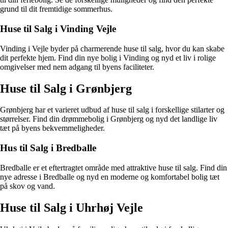
grund til dit fremtidige sommerhus.
Huse til Salg i Vinding Vejle
Vinding i Vejle byder på charmerende huse til salg, hvor du kan skabe
dit perfekte hjem. Find din nye bolig i Vinding og nyd et liv i rolige
omgivelser med nem adgang til byens faciliteter.
Huse til Salg i Grønbjerg
Grønbjerg har et varieret udbud af huse til salg i forskellige stilarter og
størrelser. Find din drømmebolig i Grønbjerg og nyd det landlige liv
tæt på byens bekvemmeligheder.
Hus til Salg i Bredballe
Bredballe er et eftertragtet område med attraktive huse til salg. Find din
nye adresse i Bredballe og nyd en moderne og komfortabel bolig tæt
på skov og vand.
Huse til Salg i Uhrhøj Vejle