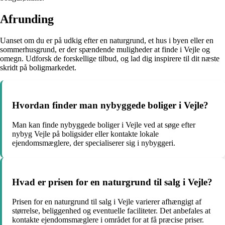
Afrunding
Uanset om du er på udkig efter en naturgrund, et hus i byen eller en
sommerhusgrund, er der spændende muligheder at finde i Vejle og
omegn. Udforsk de forskellige tilbud, og lad dig inspirere til dit næste
skridt på boligmarkedet.
Hvordan finder man nybyggede boliger i Vejle?
Man kan finde nybyggede boliger i Vejle ved at søge efter
nybyg Vejle på boligsider eller kontakte lokale
ejendomsmæglere, der specialiserer sig i nybyggeri.
Hvad er prisen for en naturgrund til salg i Vejle?
Prisen for en naturgrund til salg i Vejle varierer afhængigt af
størrelse, beliggenhed og eventuelle faciliteter. Det anbefales at
kontakte ejendomsmæglere i området for at få præcise priser.