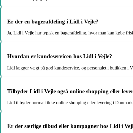
Er der en bagerafdeling i Lidl i Vejle?
Ja, Lidl i Vejle har typisk en bagerafdeling, hvor man kan købe fri
Hvordan er kundeservicen hos Lidl i Vejle?
Lidl lægger vægt på god kundeservice, og personalet i butikken i Ve
Tilbyder Lidl i Vejle også online shopping eller leve
Lidl tilbyder normalt ikke online shopping eller levering i Danmark
Er der særlige tilbud eller kampagner hos Lidl i Vej