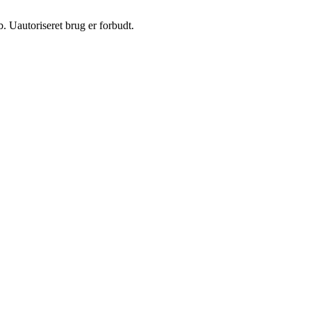
 Uautoriseret brug er forbudt.