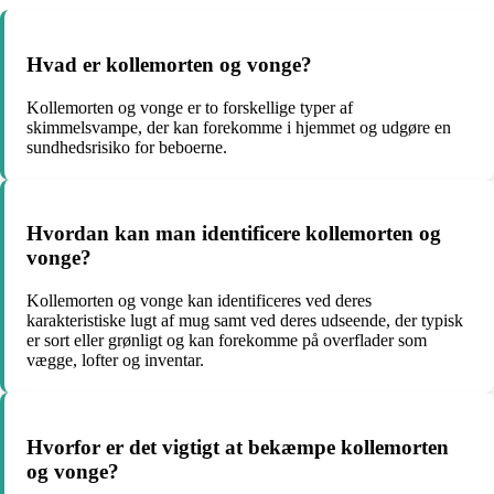
Hvad er kollemorten og vonge?
Kollemorten og vonge er to forskellige typer af
skimmelsvampe, der kan forekomme i hjemmet og udgøre en
sundhedsrisiko for beboerne.
Hvordan kan man identificere kollemorten og
vonge?
Kollemorten og vonge kan identificeres ved deres
karakteristiske lugt af mug samt ved deres udseende, der typisk
er sort eller grønligt og kan forekomme på overflader som
vægge, lofter og inventar.
Hvorfor er det vigtigt at bekæmpe kollemorten
og vonge?