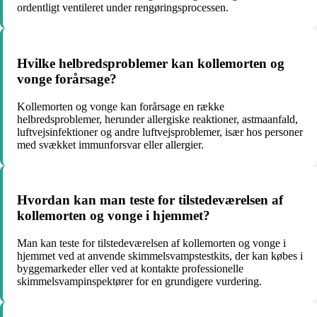
ordentligt ventileret under rengøringsprocessen.
Hvilke helbredsproblemer kan kollemorten og
vonge forårsage?
Kollemorten og vonge kan forårsage en række
helbredsproblemer, herunder allergiske reaktioner, astmaanfald,
luftvejsinfektioner og andre luftvejsproblemer, især hos personer
med svækket immunforsvar eller allergier.
Hvordan kan man teste for tilstedeværelsen af
kollemorten og vonge i hjemmet?
Man kan teste for tilstedeværelsen af kollemorten og vonge i
hjemmet ved at anvende skimmelsvampstestkits, der kan købes i
byggemarkeder eller ved at kontakte professionelle
skimmelsvampinspektører for en grundigere vurdering.