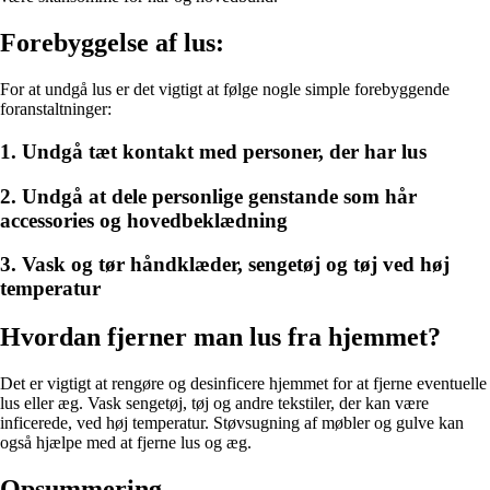
Forebyggelse af lus:
For at undgå lus er det vigtigt at følge nogle simple forebyggende
foranstaltninger:
1. Undgå tæt kontakt med personer, der har lus
2. Undgå at dele personlige genstande som hår
accessories og hovedbeklædning
3. Vask og tør håndklæder, sengetøj og tøj ved høj
temperatur
Hvordan fjerner man lus fra hjemmet?
Det er vigtigt at rengøre og desinficere hjemmet for at fjerne eventuelle
lus eller æg. Vask sengetøj, tøj og andre tekstiler, der kan være
inficerede, ved høj temperatur. Støvsugning af møbler og gulve kan
også hjælpe med at fjerne lus og æg.
Opsummering