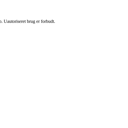
 Uautoriseret brug er forbudt.