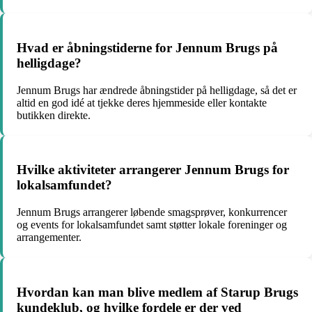
Hvad er åbningstiderne for Jennum Brugs på
helligdage?
Jennum Brugs har ændrede åbningstider på helligdage, så det er
altid en god idé at tjekke deres hjemmeside eller kontakte
butikken direkte.
Hvilke aktiviteter arrangerer Jennum Brugs for
lokalsamfundet?
Jennum Brugs arrangerer løbende smagsprøver, konkurrencer
og events for lokalsamfundet samt støtter lokale foreninger og
arrangementer.
Hvordan kan man blive medlem af Starup Brugs
kundeklub, og hvilke fordele er der ved