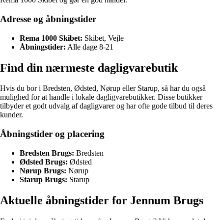
Adresse og åbningstider
Rema 1000 Skibet:
Skibet, Vejle
Åbningstider:
Alle dage 8-21
Find din nærmeste dagligvarebutik
Hvis du bor i Bredsten, Ødsted, Nørup eller Starup, så har du også
mulighed for at handle i lokale dagligvarebutikker. Disse butikker
tilbyder et godt udvalg af dagligvarer og har ofte gode tilbud til deres
kunder.
Åbningstider og placering
Bredsten Brugs:
Bredsten
Ødsted Brugs:
Ødsted
Nørup Brugs:
Nørup
Starup Brugs:
Starup
Aktuelle åbningstider for Jennum Brugs