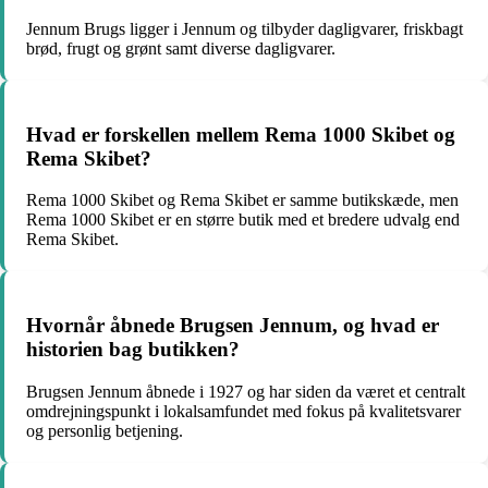
Jennum Brugs ligger i Jennum og tilbyder dagligvarer, friskbagt
brød, frugt og grønt samt diverse dagligvarer.
Hvad er forskellen mellem Rema 1000 Skibet og
Rema Skibet?
Rema 1000 Skibet og Rema Skibet er samme butikskæde, men
Rema 1000 Skibet er en større butik med et bredere udvalg end
Rema Skibet.
Hvornår åbnede Brugsen Jennum, og hvad er
historien bag butikken?
Brugsen Jennum åbnede i 1927 og har siden da været et centralt
omdrejningspunkt i lokalsamfundet med fokus på kvalitetsvarer
og personlig betjening.