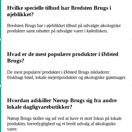
Hvilke specielle tilbud har Bredsten Brugs i
øjeblikket?
Bredsten Brugs har i øjeblikket tilbud på udvalgte økologiske
produkter samt rabatter på udvalgte varer i køledisken.
Hvad er de mest populære produkter i Ødsted
Brugs?
De mest populære produkter i Ødsted Brugs inkluderer
friskbagt brød, lokale mejeriprodukter og økologiske grøntsager.
Hvordan adskiller Nørup Brugs sig fra andre
lokale dagligvarebutikker?
Nørup Brugs skiller sig ud ved at have et stort fokus på lokale
produkter, bæredygtighed og et bredt udvalg af økologiske
varer.