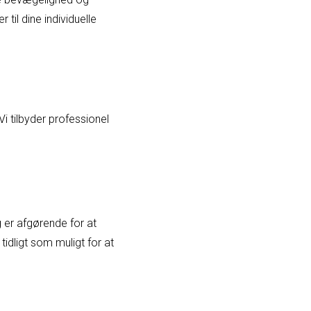
til dine individuelle
i tilbyder professionel
g er afgørende for at
tidligt som muligt for at