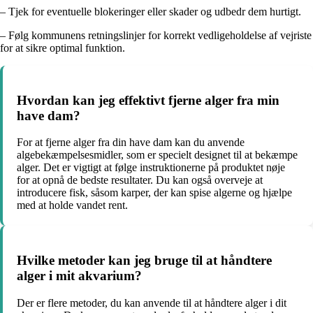
– Tjek for eventuelle blokeringer eller skader og udbedr dem hurtigt.
– Følg kommunens retningslinjer for korrekt vedligeholdelse af vejriste
for at sikre optimal funktion.
Hvordan kan jeg effektivt fjerne alger fra min
have dam?
For at fjerne alger fra din have dam kan du anvende
algebekæmpelsesmidler, som er specielt designet til at bekæmpe
alger. Det er vigtigt at følge instruktionerne på produktet nøje
for at opnå de bedste resultater. Du kan også overveje at
introducere fisk, såsom karper, der kan spise algerne og hjælpe
med at holde vandet rent.
Hvilke metoder kan jeg bruge til at håndtere
alger i mit akvarium?
Der er flere metoder, du kan anvende til at håndtere alger i dit