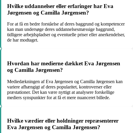
Hvilke uddannelser eller erfaringer har Eva
Jørgensen og Camilla Jørgensen?
For at få en bedre forståelse af deres baggrund og kompetencer
kan man undersøge deres uddannelsesmæssige baggrund,
tidligere arbejdspladser og eventuelle priser eller anerkendelser,
de har modtaget.
Hvordan har medierne dækket Eva Jørgensen
og Camilla Jørgensen?
Mediedækningen af Eva Jørgensen og Camilla Jørgensen kan
variere afhængigt af deres popularitet, kontroverser eller
præstationer. Det kan være nyttigt at analysere forskellige
mediers synspunkter for at få et mere nuanceret billede.
Hvilke værdier eller holdninger repræsenterer
Eva Jørgensen og Camilla Jørgensen?