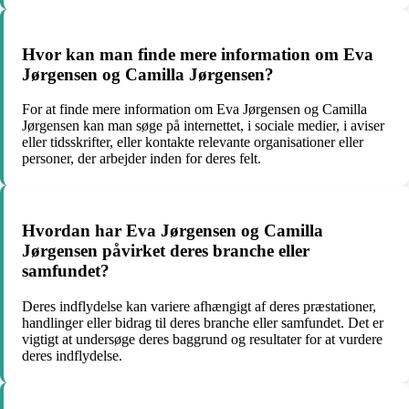
Hvor kan man finde mere information om Eva
Jørgensen og Camilla Jørgensen?
For at finde mere information om Eva Jørgensen og Camilla
Jørgensen kan man søge på internettet, i sociale medier, i aviser
eller tidsskrifter, eller kontakte relevante organisationer eller
personer, der arbejder inden for deres felt.
Hvordan har Eva Jørgensen og Camilla
Jørgensen påvirket deres branche eller
samfundet?
Deres indflydelse kan variere afhængigt af deres præstationer,
handlinger eller bidrag til deres branche eller samfundet. Det er
vigtigt at undersøge deres baggrund og resultater for at vurdere
deres indflydelse.