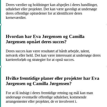
Deres værdier og holdninger kan afspejles i deres handlinger,
udtalelser eller projekter. Det kan være gavnligt at undersøge
deres offentlige optrædener for at identificere deres
kerneværdier.
Hvordan har Eva Jørgensen og Camilla
Jørgensen opnået deres succes?
Deres succes kan være resultatet af hårdt arbejde, talent,
netværk eller held. Det kan være interessant at undersøge deres
karriereforløb og strategier for at opnå succes.
Hvilke fremtidige planer eller projekter har Eva
Jørgensen og Camilla Jørgensen?
For at få indsigt i deres fremtidige retning og mål kan man
undersøge eventuelle offentlige udtalelser, kommende
arrangementer eller projekter, de er involveret i.