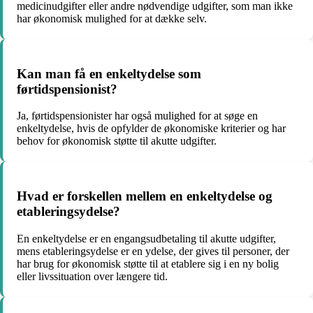
medicinudgifter eller andre nødvendige udgifter, som man ikke
har økonomisk mulighed for at dække selv.
Kan man få en enkeltydelse som
førtidspensionist?
Ja, førtidspensionister har også mulighed for at søge en
enkeltydelse, hvis de opfylder de økonomiske kriterier og har
behov for økonomisk støtte til akutte udgifter.
Hvad er forskellen mellem en enkeltydelse og
etableringsydelse?
En enkeltydelse er en engangsudbetaling til akutte udgifter,
mens etableringsydelse er en ydelse, der gives til personer, der
har brug for økonomisk støtte til at etablere sig i en ny bolig
eller livssituation over længere tid.