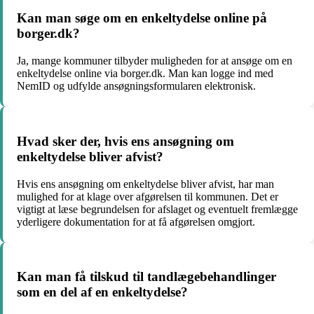
Kan man søge om en enkeltydelse online på
borger.dk?
Ja, mange kommuner tilbyder muligheden for at ansøge om en
enkeltydelse online via borger.dk. Man kan logge ind med
NemID og udfylde ansøgningsformularen elektronisk.
Hvad sker der, hvis ens ansøgning om
enkeltydelse bliver afvist?
Hvis ens ansøgning om enkeltydelse bliver afvist, har man
mulighed for at klage over afgørelsen til kommunen. Det er
vigtigt at læse begrundelsen for afslaget og eventuelt fremlægge
yderligere dokumentation for at få afgørelsen omgjort.
Kan man få tilskud til tandlægebehandlinger
som en del af en enkeltydelse?