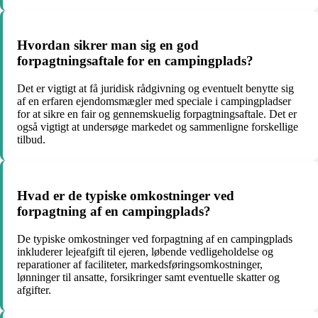
Hvordan sikrer man sig en god
forpagtningsaftale for en campingplads?
Det er vigtigt at få juridisk rådgivning og eventuelt benytte sig
af en erfaren ejendomsmægler med speciale i campingpladser
for at sikre en fair og gennemskuelig forpagtningsaftale. Det er
også vigtigt at undersøge markedet og sammenligne forskellige
tilbud.
Hvad er de typiske omkostninger ved
forpagtning af en campingplads?
De typiske omkostninger ved forpagtning af en campingplads
inkluderer lejeafgift til ejeren, løbende vedligeholdelse og
reparationer af faciliteter, markedsføringsomkostninger,
lønninger til ansatte, forsikringer samt eventuelle skatter og
afgifter.