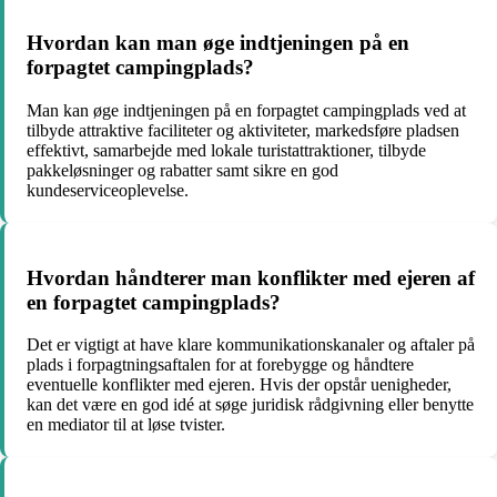
Hvordan kan man øge indtjeningen på en
forpagtet campingplads?
Man kan øge indtjeningen på en forpagtet campingplads ved at
tilbyde attraktive faciliteter og aktiviteter, markedsføre pladsen
effektivt, samarbejde med lokale turistattraktioner, tilbyde
pakkeløsninger og rabatter samt sikre en god
kundeserviceoplevelse.
Hvordan håndterer man konflikter med ejeren af
en forpagtet campingplads?
Det er vigtigt at have klare kommunikationskanaler og aftaler på
plads i forpagtningsaftalen for at forebygge og håndtere
eventuelle konflikter med ejeren. Hvis der opstår uenigheder,
kan det være en god idé at søge juridisk rådgivning eller benytte
en mediator til at løse tvister.