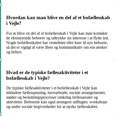
Hvordan kan man blive en del af et bofællesskab
i Vejle?
For at blive en del af et bofællesskab i Vejle kan man kontakte
de eksisterende beboere og udtrykke sin interesse i at flytte ind.
Nogle bofællesskaber har ventelister eller krav til nye beboere,
så det er vigtigt at være åben og kommunikativ om ens ønsker
og behov.
Hvad er de typiske fællesaktiviteter i et
bofællesskab i Vejle?
De typiske fællesaktiviteter i et bofællesskab i Vejle kan
inkludere fællesspisning, havearbejde, sociale arrangementer,
møder og beslutningsprocesser omkring fællesarealer og
aktiviteter. Beboerne kan også arrangere udflugter, workshops
og andre sociale begivenheder for at styrke fællesskabet.