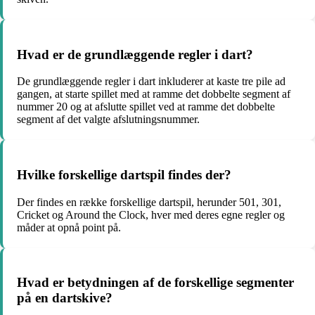
Hvad er de grundlæggende regler i dart?
De grundlæggende regler i dart inkluderer at kaste tre pile ad
gangen, at starte spillet med at ramme det dobbelte segment af
nummer 20 og at afslutte spillet ved at ramme det dobbelte
segment af det valgte afslutningsnummer.
Hvilke forskellige dartspil findes der?
Der findes en række forskellige dartspil, herunder 501, 301,
Cricket og Around the Clock, hver med deres egne regler og
måder at opnå point på.
Hvad er betydningen af de forskellige segmenter
på en dartskive?