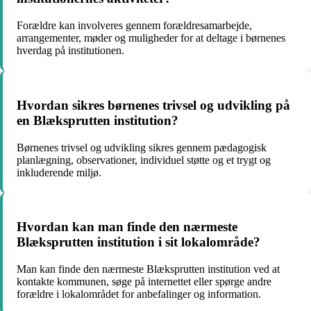
Forældre kan involveres gennem forældresamarbejde,
arrangementer, møder og muligheder for at deltage i børnenes
hverdag på institutionen.
Hvordan sikres børnenes trivsel og udvikling på
en Blæksprutten institution?
Børnenes trivsel og udvikling sikres gennem pædagogisk
planlægning, observationer, individuel støtte og et trygt og
inkluderende miljø.
Hvordan kan man finde den nærmeste
Blæksprutten institution i sit lokalområde?
Man kan finde den nærmeste Blæksprutten institution ved at
kontakte kommunen, søge på internettet eller spørge andre
forældre i lokalområdet for anbefalinger og information.