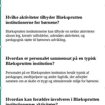
Hvilke aktiviteter tilbyder Blæksprutten
institutionerne for børnene?
Blæksprutten institutionerne kan tilbyde en række aktiviteter
såsom leg, kreativ udfoldelse, udendørs aktiviteter, og
pædagogisk støtte til børnenes udvikling.
Hvordan er personalet sammensat på en typisk
Blæksprutten institution?
Personalet på en Blæksprutten institution består typisk af
pædagoger, medhjælpere og andre fagfolk, der arbejder
sammen om at skabe et trygt og stimulerende miljø for børnene.
Hvordan kan forældre involveres i Blæksprutten
institutionernes aktiviteter?