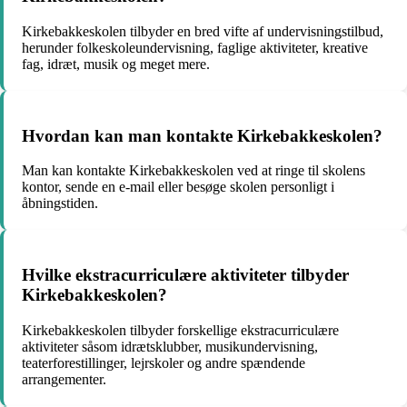
Kirkebakkeskolen tilbyder en bred vifte af undervisningstilbud,
herunder folkeskoleundervisning, faglige aktiviteter, kreative
fag, idræt, musik og meget mere.
Hvordan kan man kontakte Kirkebakkeskolen?
Man kan kontakte Kirkebakkeskolen ved at ringe til skolens
kontor, sende en e-mail eller besøge skolen personligt i
åbningstiden.
Hvilke ekstracurriculære aktiviteter tilbyder
Kirkebakkeskolen?
Kirkebakkeskolen tilbyder forskellige ekstracurriculære
aktiviteter såsom idrætsklubber, musikundervisning,
teaterforestillinger, lejrskoler og andre spændende
arrangementer.