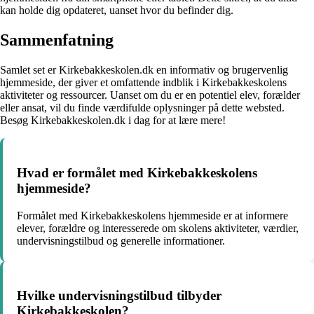
kan holde dig opdateret, uanset hvor du befinder dig.
Sammenfatning
Samlet set er Kirkebakkeskolen.dk en informativ og brugervenlig
hjemmeside, der giver et omfattende indblik i Kirkebakkeskolens
aktiviteter og ressourcer. Uanset om du er en potentiel elev, forælder
eller ansat, vil du finde værdifulde oplysninger på dette websted.
Besøg Kirkebakkeskolen.dk i dag for at lære mere!
Hvad er formålet med Kirkebakkeskolens
hjemmeside?
Formålet med Kirkebakkeskolens hjemmeside er at informere
elever, forældre og interesserede om skolens aktiviteter, værdier,
undervisningstilbud og generelle informationer.
Hvilke undervisningstilbud tilbyder
Kirkebakkeskolen?