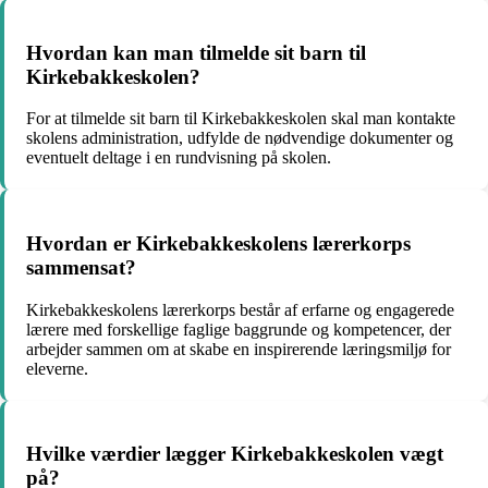
Hvordan kan man tilmelde sit barn til
Kirkebakkeskolen?
For at tilmelde sit barn til Kirkebakkeskolen skal man kontakte
skolens administration, udfylde de nødvendige dokumenter og
eventuelt deltage i en rundvisning på skolen.
Hvordan er Kirkebakkeskolens lærerkorps
sammensat?
Kirkebakkeskolens lærerkorps består af erfarne og engagerede
lærere med forskellige faglige baggrunde og kompetencer, der
arbejder sammen om at skabe en inspirerende læringsmiljø for
eleverne.
Hvilke værdier lægger Kirkebakkeskolen vægt
på?