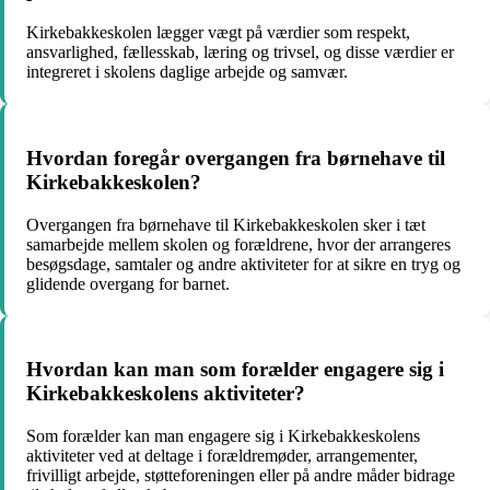
Kirkebakkeskolen lægger vægt på værdier som respekt,
ansvarlighed, fællesskab, læring og trivsel, og disse værdier er
integreret i skolens daglige arbejde og samvær.
Hvordan foregår overgangen fra børnehave til
Kirkebakkeskolen?
Overgangen fra børnehave til Kirkebakkeskolen sker i tæt
samarbejde mellem skolen og forældrene, hvor der arrangeres
besøgsdage, samtaler og andre aktiviteter for at sikre en tryg og
glidende overgang for barnet.
Hvordan kan man som forælder engagere sig i
Kirkebakkeskolens aktiviteter?
Som forælder kan man engagere sig i Kirkebakkeskolens
aktiviteter ved at deltage i forældremøder, arrangementer,
frivilligt arbejde, støtteforeningen eller på andre måder bidrage