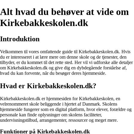
Alt hvad du behøver at vide om
Kirkebakkeskolen.dk
Introduktion
Velkommen til vores omfattende guide til Kirkebakkeskolen.dk. Hvis
du er interesseret i at lære mere om denne skole og de tjenester, den
tilbyder, er du kommet til det rette sted. Her vil vi udforske alle detaljer
om Kirkebakkeskolen.dk og give dig en dybdegående forståelse af,
hvad du kan forvente, når du besøger deres hjemmeside.
Hvad er Kirkebakkeskolen.dk?
Kirkebakkeskolen.dk er hjemmesiden for Kirkebakkeskolen, en
velrenommeret skole beliggende i hjertet af Danmark. Skolens
hjemmeside fungerer som en digital platform, hvor elever, forældre og
personale kan finde oplysninger om skolens faciliteter,
undervisningstilbud, arrangementer, ressourcer og meget mere.
Funktioner på Kirkebakkeskolen.dk