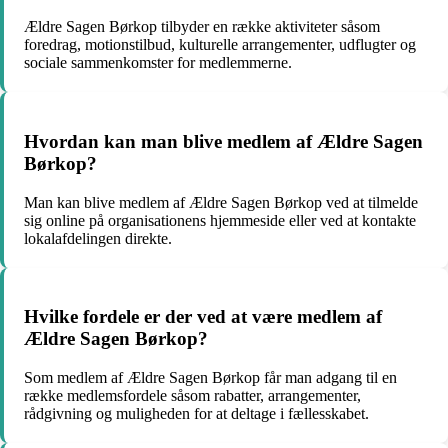
Ældre Sagen Børkop tilbyder en række aktiviteter såsom
foredrag, motionstilbud, kulturelle arrangementer, udflugter og
sociale sammenkomster for medlemmerne.
Hvordan kan man blive medlem af Ældre Sagen
Børkop?
Man kan blive medlem af Ældre Sagen Børkop ved at tilmelde
sig online på organisationens hjemmeside eller ved at kontakte
lokalafdelingen direkte.
Hvilke fordele er der ved at være medlem af
Ældre Sagen Børkop?
Som medlem af Ældre Sagen Børkop får man adgang til en
række medlemsfordele såsom rabatter, arrangementer,
rådgivning og muligheden for at deltage i fællesskabet.