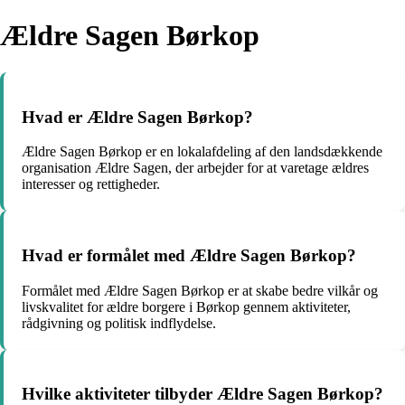
Ældre Sagen Børkop
Hvad er Ældre Sagen Børkop?
Ældre Sagen Børkop er en lokalafdeling af den landsdækkende
organisation Ældre Sagen, der arbejder for at varetage ældres
interesser og rettigheder.
Hvad er formålet med Ældre Sagen Børkop?
Formålet med Ældre Sagen Børkop er at skabe bedre vilkår og
livskvalitet for ældre borgere i Børkop gennem aktiviteter,
rådgivning og politisk indflydelse.
Hvilke aktiviteter tilbyder Ældre Sagen Børkop?