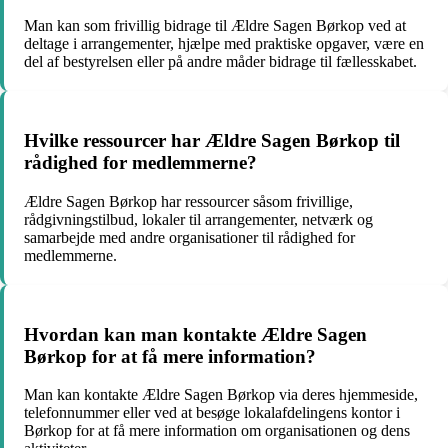
Man kan som frivillig bidrage til Ældre Sagen Børkop ved at
deltage i arrangementer, hjælpe med praktiske opgaver, være en
del af bestyrelsen eller på andre måder bidrage til fællesskabet.
Hvilke ressourcer har Ældre Sagen Børkop til
rådighed for medlemmerne?
Ældre Sagen Børkop har ressourcer såsom frivillige,
rådgivningstilbud, lokaler til arrangementer, netværk og
samarbejde med andre organisationer til rådighed for
medlemmerne.
Hvordan kan man kontakte Ældre Sagen
Børkop for at få mere information?
Man kan kontakte Ældre Sagen Børkop via deres hjemmeside,
telefonnummer eller ved at besøge lokalafdelingens kontor i
Børkop for at få mere information om organisationen og dens