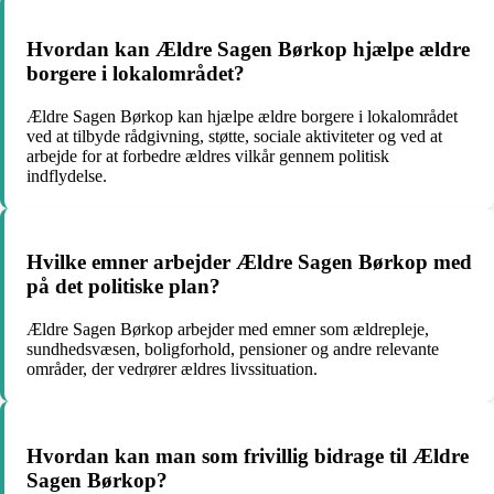
Hvordan kan Ældre Sagen Børkop hjælpe ældre
borgere i lokalområdet?
Ældre Sagen Børkop kan hjælpe ældre borgere i lokalområdet
ved at tilbyde rådgivning, støtte, sociale aktiviteter og ved at
arbejde for at forbedre ældres vilkår gennem politisk
indflydelse.
Hvilke emner arbejder Ældre Sagen Børkop med
på det politiske plan?
Ældre Sagen Børkop arbejder med emner som ældrepleje,
sundhedsvæsen, boligforhold, pensioner og andre relevante
områder, der vedrører ældres livssituation.
Hvordan kan man som frivillig bidrage til Ældre
Sagen Børkop?